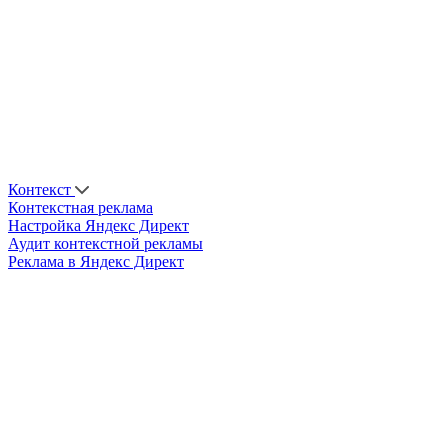
Контекст