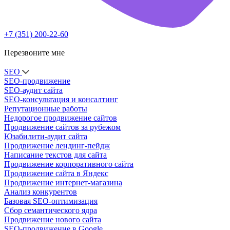
+7 (351) 200-22-60
Перезвоните мне
SEO