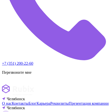
+7 (351) 200-22-60
Перезвоните мне
Челябинск
О нас
Контакты
Блог
Карьера
Реквизиты
Презентация компании
Челябинск