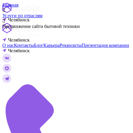
Главная
Услуги по отраслям
Челябинск
Продвижение сайта бытовой техники
Челябинск
О нас
Контакты
Блог
Карьера
Реквизиты
Презентация компании
Челябинск