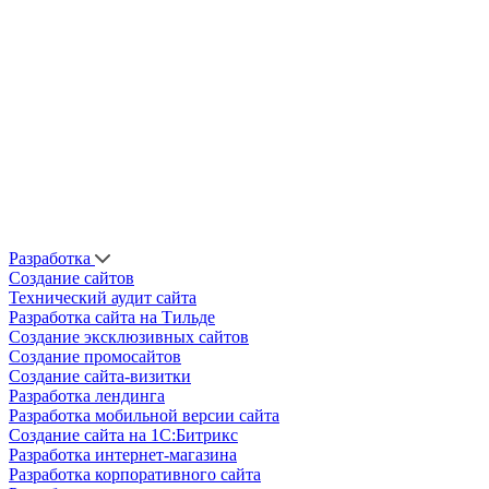
Разработка