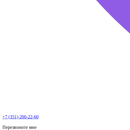
+7 (351) 200-22-60
Перезвоните мне