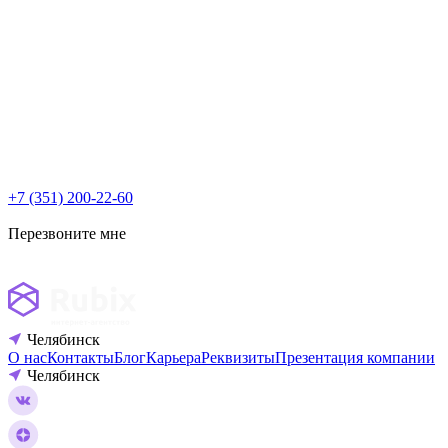
+7 (351) 200-22-60
Перезвоните мне
Челябинск
О нас
Контакты
Блог
Карьера
Реквизиты
Презентация компании
Челябинск