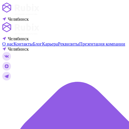
Челябинск
Челябинск
О нас
Контакты
Блог
Карьера
Реквизиты
Презентация компании
Челябинск