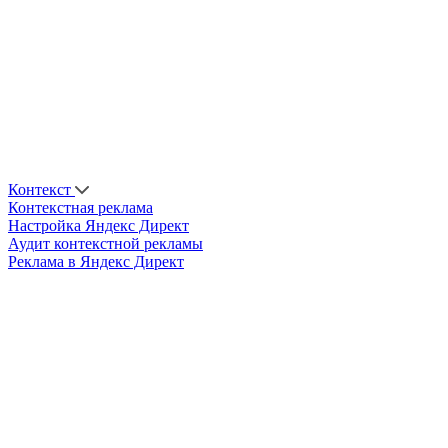
Контекст