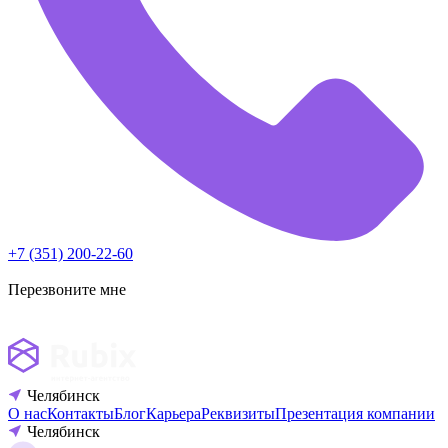
+7 (351) 200-22-60
Перезвоните мне
Челябинск
О нас
Контакты
Блог
Карьера
Реквизиты
Презентация компании
Челябинск