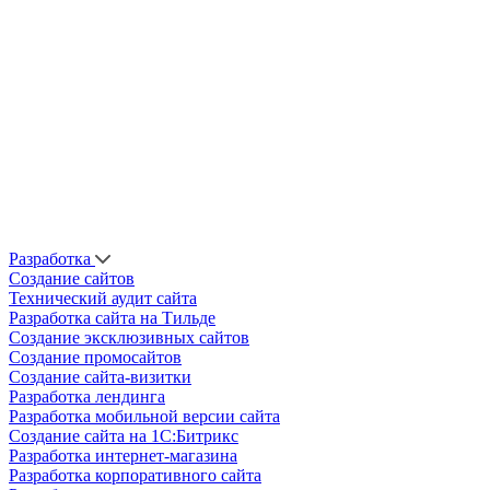
Разработка