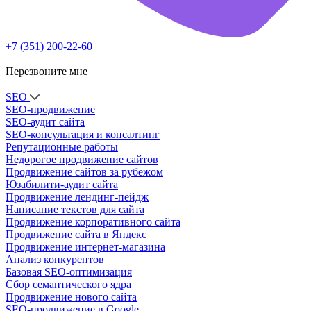
+7 (351) 200-22-60
Перезвоните мне
SEO