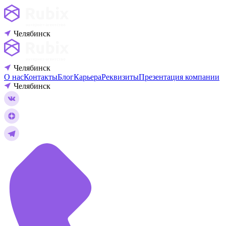
Челябинск
Челябинск
О нас
Контакты
Блог
Карьера
Реквизиты
Презентация компании
Челябинск