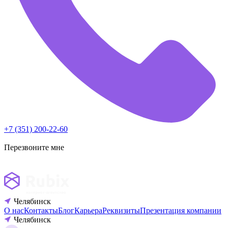
+7 (351) 200-22-60
Перезвоните мне
Челябинск
О нас
Контакты
Блог
Карьера
Реквизиты
Презентация компании
Челябинск