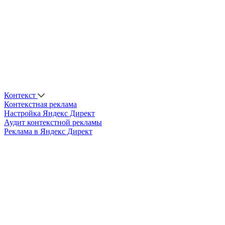
Контекст