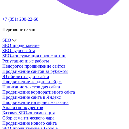
+7 (351) 200-22-60
Перезвоните мне
SEO