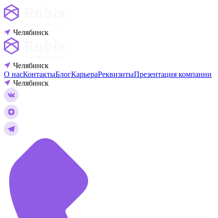
Челябинск
Челябинск
О нас
Контакты
Блог
Карьера
Реквизиты
Презентация компании
Челябинск