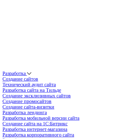
Разработка