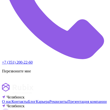
+7 (351) 200-22-60
Перезвоните мне
Челябинск
О нас
Контакты
Блог
Карьера
Реквизиты
Презентация компании
Челябинск