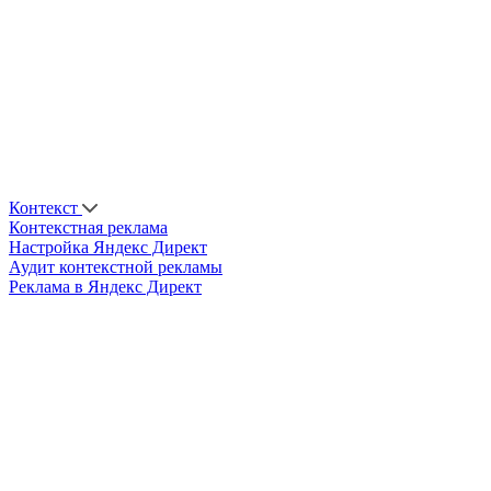
Контекст