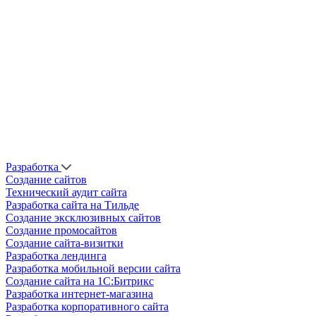
Разработка