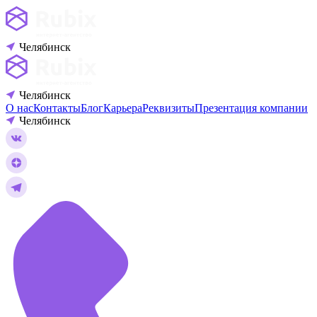
Челябинск
Челябинск
О нас
Контакты
Блог
Карьера
Реквизиты
Презентация компании
Челябинск