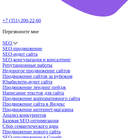
+7 (351) 200-22-60
Перезвоните мне
SEO