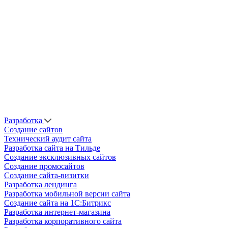
Разработка