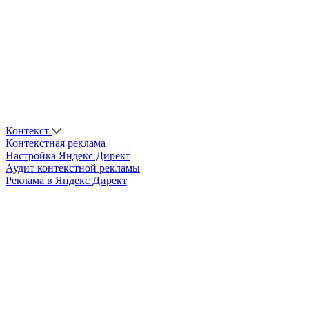
Контекст