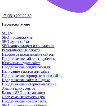
+7 (351) 200-22-60
Перезвоните мне
SEO