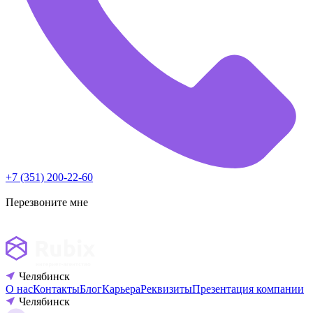
+7 (351) 200-22-60
Перезвоните мне
Челябинск
О нас
Контакты
Блог
Карьера
Реквизиты
Презентация компании
Челябинск