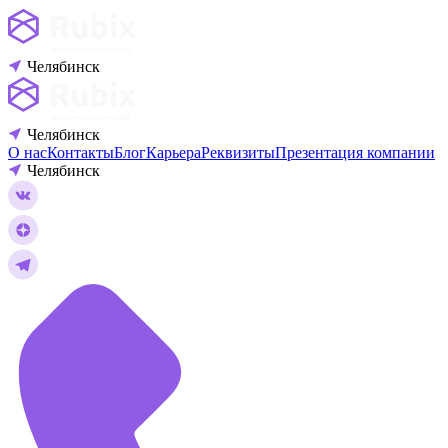
Челябинск
Челябинск
О нас
Контакты
Блог
Карьера
Реквизиты
Презентация компании
Челябинск