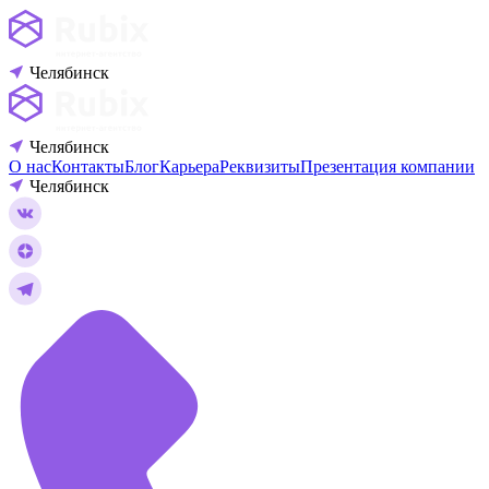
Челябинск
Челябинск
О нас
Контакты
Блог
Карьера
Реквизиты
Презентация компании
Челябинск