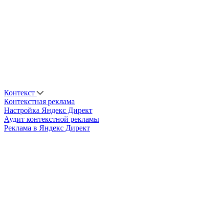
Контекст