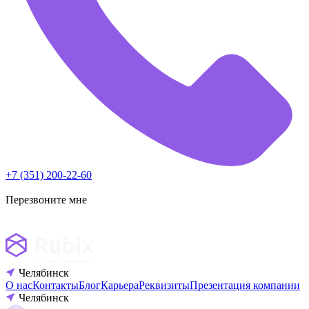
+7 (351) 200-22-60
Перезвоните мне
Челябинск
О нас
Контакты
Блог
Карьера
Реквизиты
Презентация компании
Челябинск