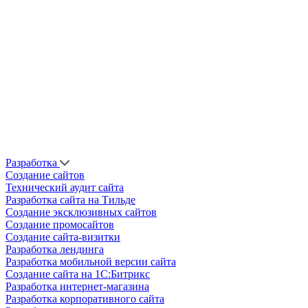
Разработка