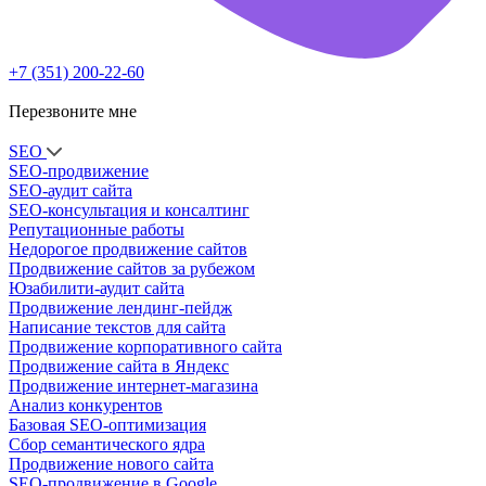
+7 (351) 200-22-60
Перезвоните мне
SEO