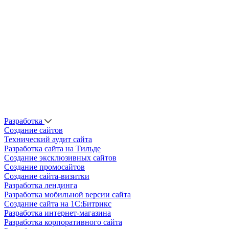
Разработка