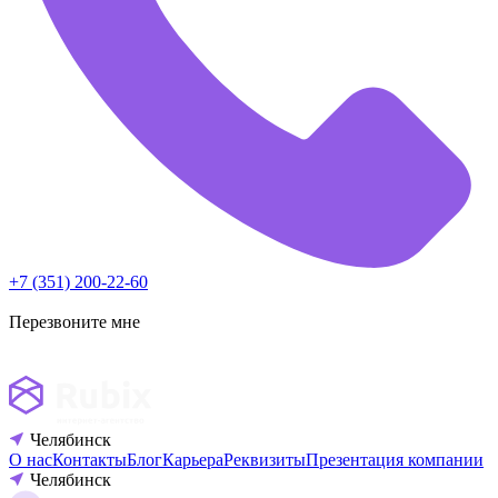
+7 (351) 200-22-60
Перезвоните мне
Челябинск
О нас
Контакты
Блог
Карьера
Реквизиты
Презентация компании
Челябинск