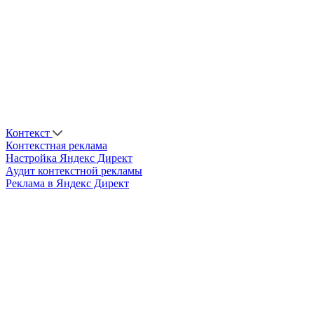
Контекст