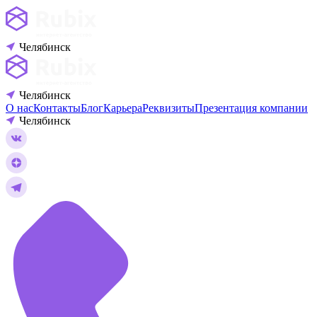
Челябинск
Челябинск
О нас
Контакты
Блог
Карьера
Реквизиты
Презентация компании
Челябинск