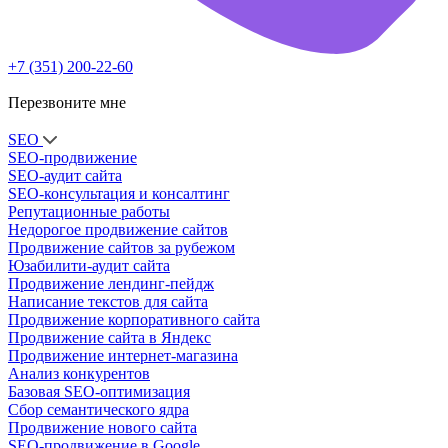
+7 (351) 200-22-60
Перезвоните мне
SEO