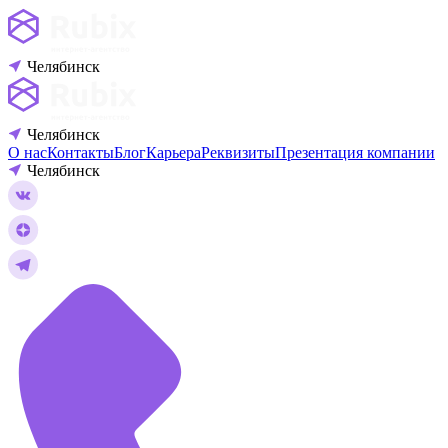
Челябинск
Челябинск
О нас
Контакты
Блог
Карьера
Реквизиты
Презентация компании
Челябинск