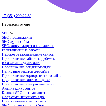
+7 (351) 200-22-60
Перезвоните мне
SEO