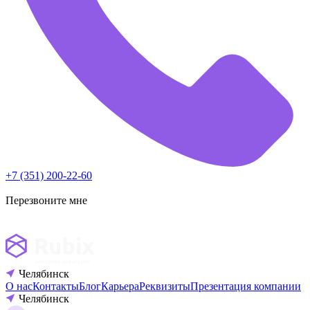
+7 (351) 200-22-60
Перезвоните мне
Челябинск
О нас
Контакты
Блог
Карьера
Реквизиты
Презентация компании
Челябинск