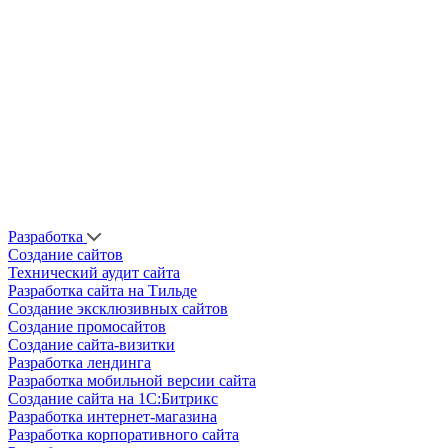
Разработка