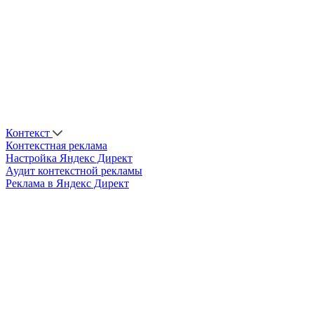
Контекст