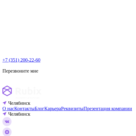
+7 (351) 200-22-60
Перезвоните мне
Челябинск
О нас
Контакты
Блог
Карьера
Реквизиты
Презентация компании
Челябинск