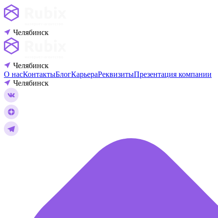
Челябинск
Челябинск
О нас
Контакты
Блог
Карьера
Реквизиты
Презентация компании
Челябинск