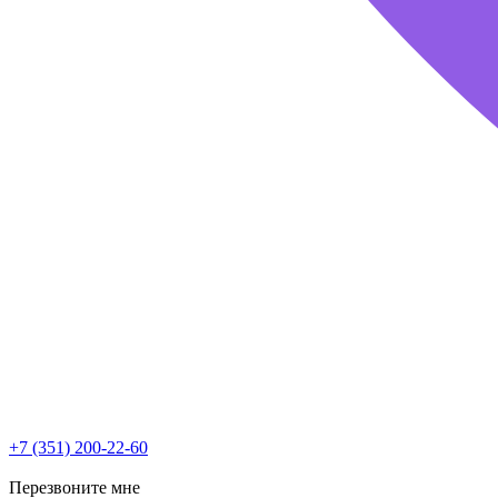
+7 (351) 200-22-60
Перезвоните мне