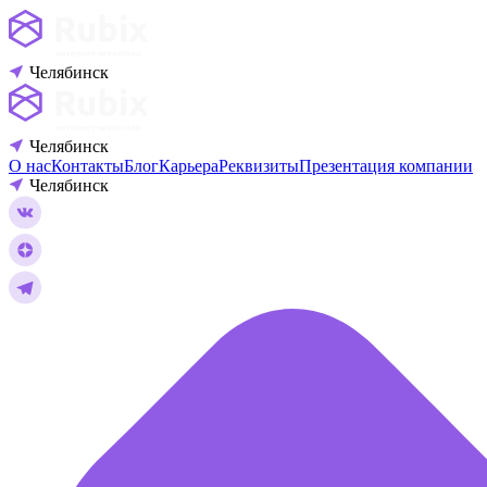
Челябинск
Челябинск
О нас
Контакты
Блог
Карьера
Реквизиты
Презентация компании
Челябинск