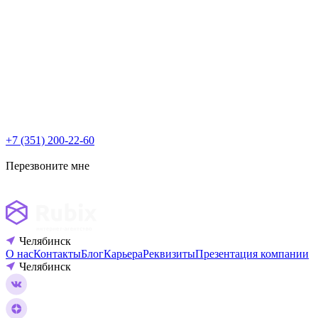
+7 (351) 200-22-60
Перезвоните мне
Челябинск
О нас
Контакты
Блог
Карьера
Реквизиты
Презентация компании
Челябинск