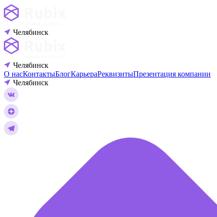
Челябинск
Челябинск
О нас
Контакты
Блог
Карьера
Реквизиты
Презентация компании
Челябинск