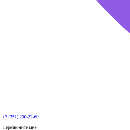
+7 (351) 200-22-60
Перезвоните мне