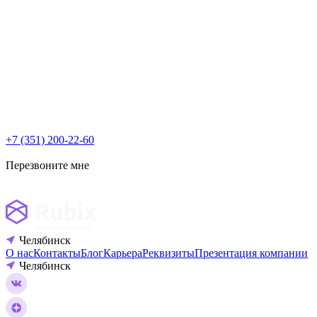
+7 (351) 200-22-60
Перезвоните мне
Челябинск
О нас
Контакты
Блог
Карьера
Реквизиты
Презентация компании
Челябинск